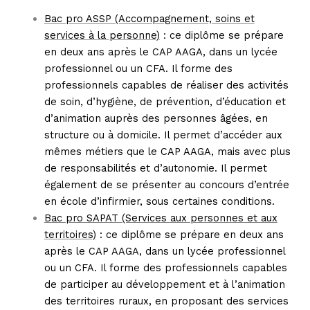
Bac pro ASSP (Accompagnement, soins et
services à la personne)
: ce diplôme se prépare
en deux ans après le CAP AAGA, dans un lycée
professionnel ou un CFA. Il forme des
professionnels capables de réaliser des activités
de soin, d’hygiène, de prévention, d’éducation et
d’animation auprès des personnes âgées, en
structure ou à domicile. Il permet d’accéder aux
mêmes métiers que le CAP AAGA, mais avec plus
de responsabilités et d’autonomie. Il permet
également de se présenter au concours d’entrée
en école d’infirmier, sous certaines conditions.
Bac pro SAPAT (Services aux personnes et aux
territoires)
: ce diplôme se prépare en deux ans
après le CAP AAGA, dans un lycée professionnel
ou un CFA. Il forme des professionnels capables
de participer au développement et à l’animation
des territoires ruraux, en proposant des services