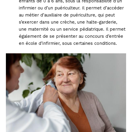
enfants de 0 à 6 ans, sous la responsabilité d’un
infirmier ou d’un puériculteur. Il permet d’accéder
au métier d’auxiliaire de puériculture, qui peut
s’exercer dans une crèche, une halte-garderie,
une maternité ou un service pédiatrique. Il permet
également de se présenter au concours d’entrée
en école d’infirmier, sous certaines conditions.