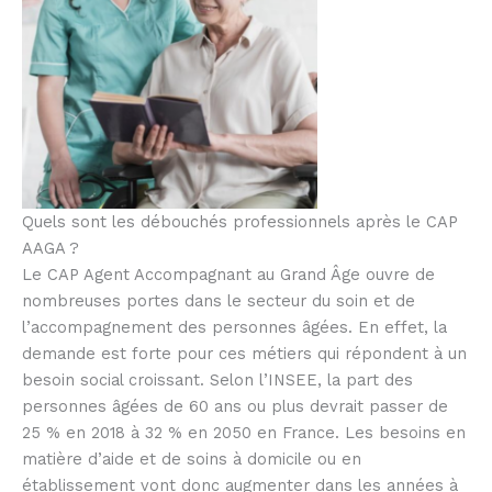
Quels sont les débouchés professionnels après le CAP
AAGA ?
Le CAP Agent Accompagnant au Grand Âge ouvre de
nombreuses portes dans le secteur du soin et de
l’accompagnement des personnes âgées. En effet, la
demande est forte pour ces métiers qui répondent à un
besoin social croissant. Selon l’INSEE, la part des
personnes âgées de 60 ans ou plus devrait passer de
25 % en 2018 à 32 % en 2050 en France. Les besoins en
matière d’aide et de soins à domicile ou en
établissement vont donc augmenter dans les années à