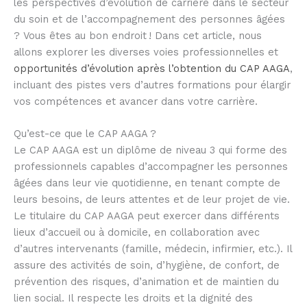
les perspectives d’évolution de carrière dans le secteur
du soin et de l’accompagnement des personnes âgées
? Vous êtes au bon endroit ! Dans cet article, nous
allons explorer les diverses voies professionnelles et
opportunités d’évolution après l’obtention du CAP AAGA
,
incluant des pistes vers d’autres formations pour élargir
vos compétences et avancer dans votre carrière.
Qu’est-ce que le CAP AAGA ?
Le CAP AAGA est un diplôme de niveau 3 qui forme des
professionnels capables d’accompagner les personnes
âgées dans leur vie quotidienne, en tenant compte de
leurs besoins, de leurs attentes et de leur projet de vie.
Le titulaire du CAP AAGA peut exercer dans différents
lieux d’accueil ou à domicile, en collaboration avec
d’autres intervenants (famille, médecin, infirmier, etc.). Il
assure des activités de soin, d’hygiène, de confort, de
prévention des risques, d’animation et de maintien du
lien social. Il respecte les droits et la dignité des