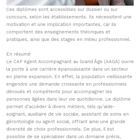
Ces diplômes sont accessibles sur dossier ou sur
concours, selon les établissements. Ils nécessitent une
motivation et une implication importantes, car ils
comportent des enseignements théoriques et
pratiques, ainsi que des stages en milieu professionnel.
En résumé
Le CAP Agent Accompagnant au Grand Âge (AAGA) ouvre
la porte à une carrière épanouissante dans un secteur
en pleine expansion. En effet, la population vieillissante
engendre une demande croissante en professionnels
dévoués et compétents pour accompagner les
personnes âgées dans leur vie quotidienne. Le diplôme
permet d’accéder à divers métiers, tels qu’aide-
soignant, auxiliaire de vie sociale, assistant de soins en
gérontologie ou agent social, offrant ainsi une grande
diversité de choix professionnels. De plus, il est
possible de se spécialiser dans un domaine précis,