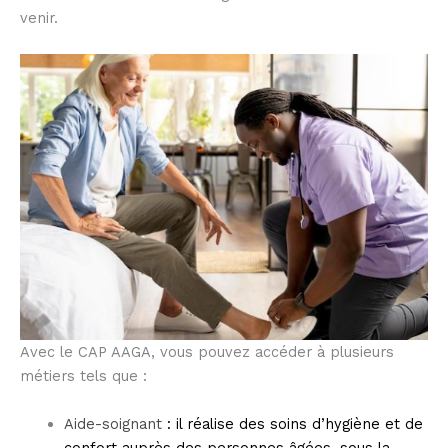
venir.
Avec le CAP AAGA, vous pouvez accéder à plusieurs
métiers tels que :
Aide-soignant
: il réalise des soins d’hygiène et de
confort auprès des personnes âgées, sous la