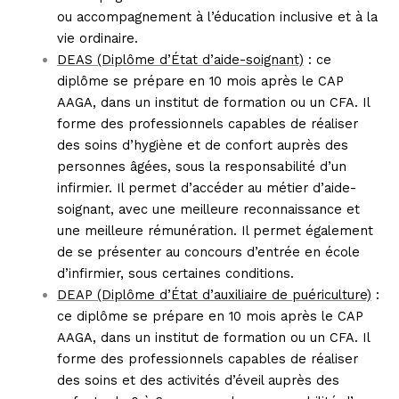
ou accompagnement à l’éducation inclusive et à la
vie ordinaire.
DEAS (Diplôme d’État d’aide-soignant)
: ce
diplôme se prépare en 10 mois après le CAP
AAGA, dans un institut de formation ou un CFA. Il
forme des professionnels capables de réaliser
des soins d’hygiène et de confort auprès des
personnes âgées, sous la responsabilité d’un
infirmier. Il permet d’accéder au métier d’aide-
soignant, avec une meilleure reconnaissance et
une meilleure rémunération. Il permet également
de se présenter au concours d’entrée en école
d’infirmier, sous certaines conditions.
DEAP (Diplôme d’État d’auxiliaire de puériculture)
:
ce diplôme se prépare en 10 mois après le CAP
AAGA, dans un institut de formation ou un CFA. Il
forme des professionnels capables de réaliser
des soins et des activités d’éveil auprès des