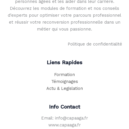
personnes âgées et les aider dans leur carrière.
Découvrez les modules de formation et nos conseils
d'experts pour optimiser votre parcours professionnel
et réussir votre reconversion professionnelle dans un
métier qui vous passionne.
Politique de confidentialité
Liens Rapides
Formation
Témoignages
Actu & Legislation
Info Contact
Email: info@capaaga.fr
www.capaaga.fr