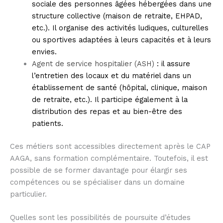
sociale des personnes âgées hébergées dans une
structure collective (maison de retraite, EHPAD,
etc.). Il organise des activités ludiques, culturelles
ou sportives adaptées à leurs capacités et à leurs
envies.
Agent de service hospitalier (ASH)
: il assure
l’entretien des locaux et du matériel dans un
établissement de santé (hôpital, clinique, maison
de retraite, etc.). Il participe également à la
distribution des repas et au bien-être des
patients.
Ces métiers sont accessibles directement après le CAP
AAGA, sans formation complémentaire. Toutefois, il est
possible de se former davantage pour élargir ses
compétences ou se spécialiser dans un domaine
particulier.
Quelles sont les possibilités de poursuite d’études