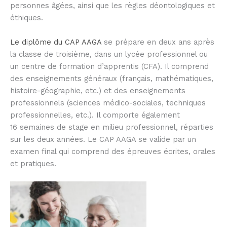
personnes âgées, ainsi que les règles déontologiques et
éthiques.
Le diplôme du CAP AAGA
se prépare en deux ans après
la classe de troisième, dans un lycée professionnel ou
un centre de formation d’apprentis (CFA). Il comprend
des enseignements généraux (français, mathématiques,
histoire-géographie, etc.) et des enseignements
professionnels (sciences médico-sociales, techniques
professionnelles, etc.). Il comporte également
16 semaines de stage en milieu professionnel, réparties
sur les deux années. Le CAP AAGA se valide par un
examen final qui comprend des épreuves écrites, orales
et pratiques.