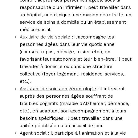
responsabilité d’un infirmier. Il peut travailler dans
un hôpital, une clinique, une maison de retraite, un
service de soins à domicile ou un établissement
médico-social.
Auxiliaire de vie sociale
: il accompagne les
personnes âgées dans leur vie quotidienne
(courses, repas, ménage, loisirs, etc.), en
favorisant leur autonomie et leur bien-être. Il peut
travailler à domicile ou dans une structure
collective (foyer-logement, résidence-services,
etc.).
Assistant de soins en gérontologie
: il intervient
auprès des personnes âgées souffrant de
troubles cognitifs (maladie d’Alzheimer, démence,
etc.), en adaptant son accompagnement à leurs
besoins spécifiques. Il peut travailler dans une
unité spécialisée ou un accueil de jour.
Agent social
: il participe à l’animation et à la vie