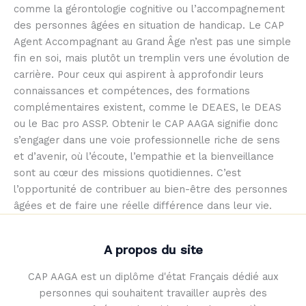
comme la gérontologie cognitive ou l’accompagnement
des personnes âgées en situation de handicap. Le CAP
Agent Accompagnant au Grand Âge n’est pas une simple
fin en soi, mais plutôt un tremplin vers une évolution de
carrière. Pour ceux qui aspirent à approfondir leurs
connaissances et compétences, des formations
complémentaires existent, comme le DEAES, le DEAS
ou le Bac pro ASSP. Obtenir le CAP AAGA signifie donc
s’engager dans une voie professionnelle riche de sens
et d’avenir, où l’écoute, l’empathie et la bienveillance
sont au cœur des missions quotidiennes. C’est
l’opportunité de contribuer au bien-être des personnes
âgées et de faire une réelle différence dans leur vie.
A propos du site
CAP AAGA est un diplôme d'état Français dédié aux
personnes qui souhaitent travailler auprès des