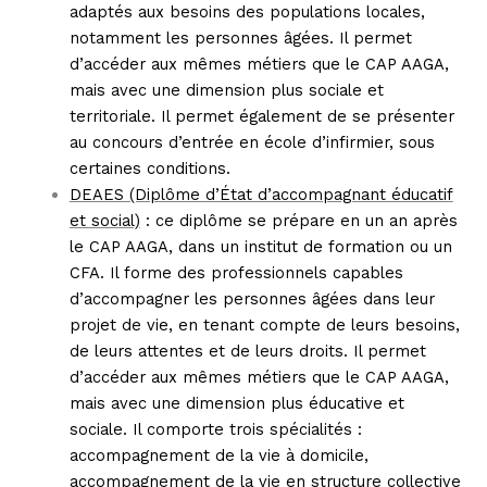
adaptés aux besoins des populations locales,
notamment les personnes âgées. Il permet
d’accéder aux mêmes métiers que le CAP AAGA,
mais avec une dimension plus sociale et
territoriale. Il permet également de se présenter
au concours d’entrée en école d’infirmier, sous
certaines conditions.
DEAES (Diplôme d’État d’accompagnant éducatif
et social)
: ce diplôme se prépare en un an après
le CAP AAGA, dans un institut de formation ou un
CFA. Il forme des professionnels capables
d’accompagner les personnes âgées dans leur
projet de vie, en tenant compte de leurs besoins,
de leurs attentes et de leurs droits. Il permet
d’accéder aux mêmes métiers que le CAP AAGA,
mais avec une dimension plus éducative et
sociale. Il comporte trois spécialités :
accompagnement de la vie à domicile,
accompagnement de la vie en structure collective