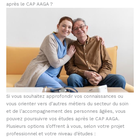
après le CAP AAGA ?
Si vous souhaitez approfondir vos connaissances ou
vous orienter vers d’autres métiers du secteur du soin
et de l’accompagnement des personnes âgées, vous
pouvez poursuivre vos études après le CAP AAGA.
Plusieurs options s’offrent à vous, selon votre projet
professionnel et votre niveau d’études :