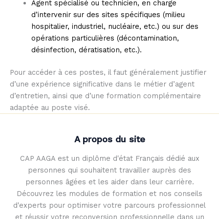
Agent spécialisé ou technicien, en charge
d’intervenir sur des sites spécifiques (milieu
hospitalier, industriel, nucléaire, etc.) ou sur des
opérations particulières (décontamination,
désinfection, dératisation, etc.).
Pour accéder à ces postes, il faut généralement justifier
d’une expérience significative dans le métier d’agent
d’entretien, ainsi que d’une formation complémentaire
adaptée au poste visé.
A propos du site
CAP AAGA est un diplôme d'état Français dédié aux
personnes qui souhaitent travailler auprès des
personnes âgées et les aider dans leur carrière.
Découvrez les modules de formation et nos conseils
d'experts pour optimiser votre parcours professionnel
et réussir votre reconversion professionnelle dans un