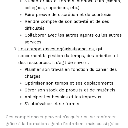
S’adapter aux différents interlocuteurs (clients,
collègues, supérieurs, etc.)
Faire preuve de discrétion et de courtoisie
Rendre compte de son activité et de ses
difficultés
Collaborer avec les autres agents ou les autres
services
Les compétences organisationnelles
, qui
concernent la gestion du temps, des priorités et
des ressources. Il s’agit de savoir :
Planifier son travail en fonction du cahier des
charges
Optimiser son temps et ses déplacements
Gérer son stock de produits et de matériels
Anticiper les besoins et les imprévus
S’autoévaluer et se former
Ces compétences peuvent s’acquérir ou se renforcer
grâce à la formation agent d’entretien, mais aussi grâce