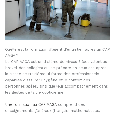
Quelle est la formation d’agent d’entretien après un CAP
AAGA ?
Le CAP AAGA est un diplôme de niveau 3 (équivalent au
brevet des collèges) qui se prépare en deux ans après
la classe de troisième. Il forme des professionnels
capables d’assurer l’hygiène et le confort des
personnes âgées, ainsi que leur accompagnement dans
les gestes de la vie quotidienne.
Une formation au CAP AAGA
comprend des
enseignements généraux (français, mathématiques,