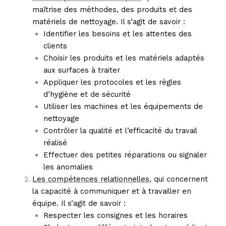
maîtrise des méthodes, des produits et des
matériels de nettoyage. Il s’agit de savoir :
Identifier les besoins et les attentes des
clients
Choisir les produits et les matériels adaptés
aux surfaces à traiter
Appliquer les protocoles et les règles
d’hygiène et de sécurité
Utiliser les machines et les équipements de
nettoyage
Contrôler la qualité et l’efficacité du travail
réalisé
Effectuer des petites réparations ou signaler
les anomalies
Les compétences relationnelles
, qui concernent
la capacité à communiquer et à travailler en
équipe. Il s’agit de savoir :
Respecter les consignes et les horaires