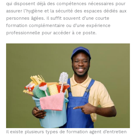
qui disposent déjà des compétences nécessaires pour
assurer l’hygiène et la sécurité des espaces dédiés aux
personnes âgées. Il suffit souvent d’une courte
formation complémentaire ou d’une expérience
professionnelle pour accéder à ce poste.
Il existe plusieurs types de formation agent d’entretien