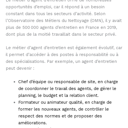
opportunités d’emploi, car il répond à un besoin
constant dans tous les secteurs d’activité. Selon
l’Observatoire des Métiers du Nettoyage (OMN), il y avait
plus de 500 000 agents d’entretien en France en 2019,
dont plus de la moitié travaillait dans le secteur privé.
Le métier d’agent d’entretien est également évolutif, car
il permet d’accéder à des postes à responsabilité ou à
des spécialisations. Par exemple, un agent d’entretien
peut devenir :
Chef d’équipe ou responsable de site, en charge
de coordonner le travail des agents, de gérer le
planning, le budget et la relation client.
Formateur ou animateur qualité, en charge de
former les nouveaux agents, de contrôler le
respect des normes et de proposer des
améliorations.