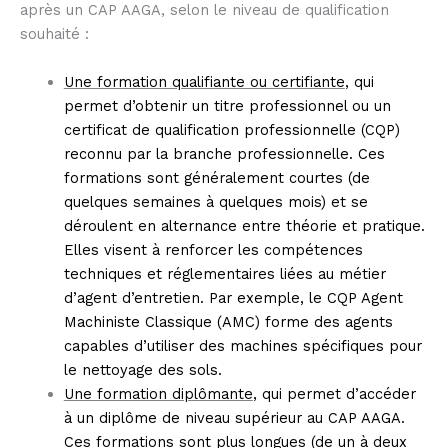
après un CAP AAGA, selon le niveau de qualification
souhaité :
Une formation qualifiante ou certifiante
, qui
permet d’obtenir un titre professionnel ou un
certificat de qualification professionnelle (CQP)
reconnu par la branche professionnelle. Ces
formations sont généralement courtes (de
quelques semaines à quelques mois) et se
déroulent en alternance entre théorie et pratique.
Elles visent à renforcer les compétences
techniques et réglementaires liées au métier
d’agent d’entretien. Par exemple, le CQP Agent
Machiniste Classique (AMC) forme des agents
capables d’utiliser des machines spécifiques pour
le nettoyage des sols.
Une formation diplômante
, qui permet d’accéder
à un diplôme de niveau supérieur au CAP AAGA.
Ces formations sont plus longues (de un à deux