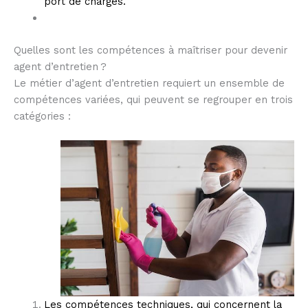
port de charges.
Quelles sont les compétences à maîtriser pour devenir
agent d’entretien ?
Le métier d’agent d’entretien requiert un ensemble de
compétences variées, qui peuvent se regrouper en trois
catégories :
Les compétences techniques
, qui concernent la