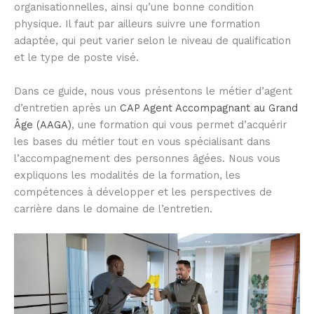
organisationnelles, ainsi qu’une bonne condition
physique. Il faut par ailleurs suivre une formation
adaptée, qui peut varier selon le niveau de qualification
et le type de poste visé.
Dans ce guide, nous vous présentons le métier d’agent
d’entretien après un
CAP Agent Accompagnant au Grand
Âge (AAGA)
, une formation qui vous permet d’acquérir
les bases du métier tout en vous spécialisant dans
l’accompagnement des personnes âgées. Nous vous
expliquons les modalités de la formation, les
compétences à développer et les perspectives de
carrière dans le domaine de l’entretien.