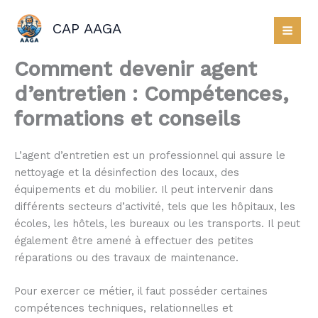
Aller
au
CAP AAGA
contenu
Comment devenir agent
d’entretien : Compétences,
formations et conseils
L’agent d’entretien est un professionnel qui assure le
nettoyage et la désinfection des locaux, des
équipements et du mobilier. Il peut intervenir dans
différents secteurs d’activité, tels que les hôpitaux, les
écoles, les hôtels, les bureaux ou les transports. Il peut
également être amené à effectuer des petites
réparations ou des travaux de maintenance.
Pour exercer ce métier, il faut posséder certaines
compétences techniques, relationnelles et