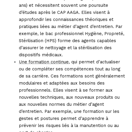
ans) et nécessitent souvent une poursuite
d’études après le CAP AAGA. Elles visent à
approfondir les connaissances théoriques et
pratiques liées au métier d’agent d’entretien. Par
exemple, le bac professionnel Hygiène, Propreté,
Stérilisation (HPS) forme des agents capables
d’assurer le nettoyage et la stérilisation des
dispositifs médicaux.
Une formation continue
, qui permet d’actualiser
ou de compléter ses compétences tout au long
de sa carrière. Ces formations sont généralement
modulaires et adaptées aux besoins des
professionnels. Elles visent à se former aux
nouvelles techniques, aux nouveaux produits ou
aux nouvelles normes du métier d’agent
d’entretien. Par exemple, une formation sur les
gestes et postures permet d’apprendre à
prévenir les risques liés à la manutention ou au