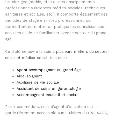
histoire-géographie, etc.) et des enseignements
professionnels (sciences médico-sociales, techniques
sanitaires et sociales, etc.). Il comporte également des
périodes de stage en milieu professionnel, qui
permettent de mettre en pratique les connaissances
acquises et de se familiariser avec le secteur du grand
âge.
Ce diplôme ouvre la voie à
plusieurs métiers du secteur
social et médico-social
, tels que :
Agent accompagnant au grand âge
Aide-soignant
Auxiliaire de vie sociale
Assistant de soins en gérontologie
Accompagnant éducatif et social
Parmi ces métiers, celui d’agent d’entretien est
particulièrement accessible aux titulaires du CAP AAGA,