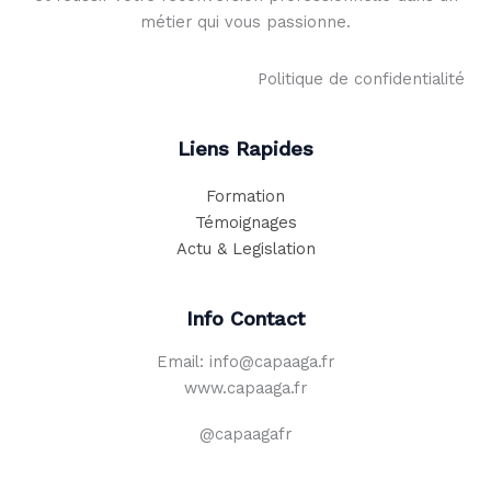
métier qui vous passionne.
Politique de confidentialité
Liens Rapides
Formation
Témoignages
Actu & Legislation
Info Contact
Email: info@capaaga.fr
www.capaaga.fr
@capaagafr