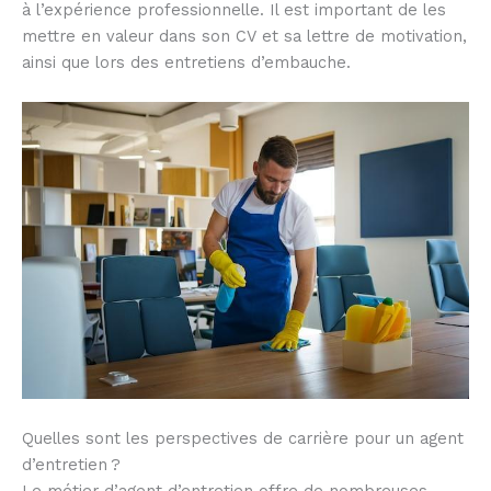
à l’expérience professionnelle. Il est important de les
mettre en valeur dans son CV et sa lettre de motivation,
ainsi que lors des entretiens d’embauche.
Quelles sont les perspectives de carrière pour un agent
d’entretien ?
Le métier d’agent d’entretien offre de nombreuses