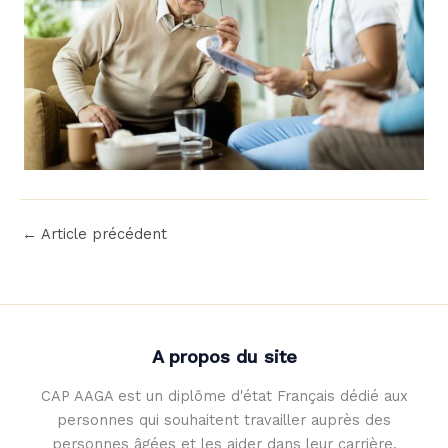
←
Article précédent
A propos du site
CAP AAGA est un diplôme d'état Français dédié aux
personnes qui souhaitent travailler auprès des
personnes âgées et les aider dans leur carrière.