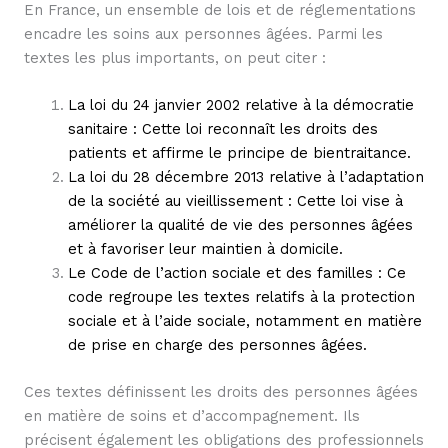
En France, un ensemble de lois et de réglementations
encadre les soins aux personnes âgées. Parmi les
textes les plus importants, on peut citer :
La loi du 24 janvier 2002 relative à la démocratie
sanitaire : Cette loi reconnaît les droits des
patients et affirme le principe de bientraitance.
La loi du 28 décembre 2013 relative à l’adaptation
de la société au vieillissement : Cette loi vise à
améliorer la qualité de vie des personnes âgées
et à favoriser leur maintien à domicile.
Le Code de l’action sociale et des familles : Ce
code regroupe les textes relatifs à la protection
sociale et à l’aide sociale, notamment en matière
de prise en charge des personnes âgées.
Ces textes définissent les droits des personnes âgées
en matière de soins et d’accompagnement. Ils
précisent également les obligations des professionnels