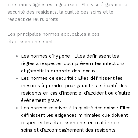
personnes âgées est rigoureuse. Elle vise à garantir la
sécurité des résidents, la qualité des soins et le
respect de leurs droits.
Les principales normes applicables à ces
établissements sont :
Les normes d’hygiène
: Elles définissent les
règles à respecter pour prévenir les infections
et garantir la propreté des locaux.
Les normes de sécurité
: Elles définissent les
mesures à prendre pour garantir la sécurité des
résidents en cas d’incendie, d’accident ou d’autre
événement grave.
Les normes relatives à la qualité des soins
: Elles
définissent les exigences minimales que doivent
respecter les établissements en matière de
soins et d’accompagnement des résidents.