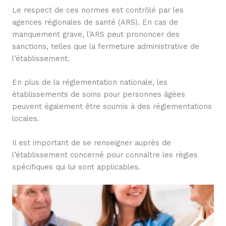
Le respect de ces normes est contrôlé par les
agences régionales de santé (ARS). En cas de
manquement grave, l’ARS peut prononcer des
sanctions, telles que la fermeture administrative de
l’établissement.
En plus de la réglementation nationale, les
établissements de soins pour personnes âgées
peuvent également être soumis à des réglementations
locales.
Il est important de se renseigner auprès de
l’établissement concerné pour connaître les règles
spécifiques qui lui sont applicables.