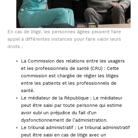
En cas de litige, les personnes âgées peuvent faire
appel à différentes instances pour faire valoir leurs
droits :
La Commission des relations entre les usagers
et les professionnels de santé (CRU) : Cette
commission est chargée de régler les litiges
entre les patients et les professionnels de
santé.
Le médiateur de la République : Le médiateur
peut être saisi par toute personne qui estime
avoir subi un préjudice du fait d’un
dysfonctionnement de l’administration.
Le tribunal administratif : Le tribunal administratif
peut être saisi en cas de litige avec un