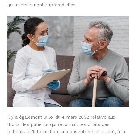
qui interviennent auprès d’elles.
Il y a également la loi du 4 mars 2002 relative aux
droits des patients qui reconnaît les droits des
patients à l’information, au consentement éclairé, à la