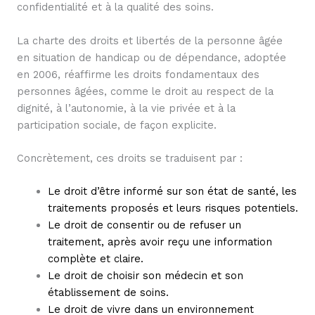
confidentialité et à la qualité des soins.
La charte des droits et libertés de la personne âgée
en situation de handicap ou de dépendance, adoptée
en 2006, réaffirme les droits fondamentaux des
personnes âgées, comme le droit au respect de la
dignité, à l’autonomie, à la vie privée et à la
participation sociale, de façon explicite.
Concrètement, ces droits se traduisent par :
Le droit d’être informé sur son état de santé, les
traitements proposés et leurs risques potentiels.
Le droit de consentir ou de refuser un
traitement, après avoir reçu une information
complète et claire.
Le droit de choisir son médecin et son
établissement de soins.
Le droit de vivre dans un environnement