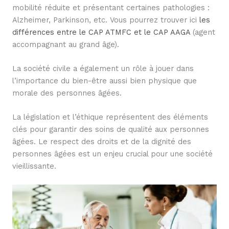
mobilité réduite et présentant certaines pathologies :
Alzheimer, Parkinson, etc. Vous pourrez trouver ici
les
différences entre le CAP ATMFC et le CAP AAGA
(agent
accompagnant au grand âge).
La société civile a également un rôle à jouer dans
l’importance du bien-être aussi bien physique que
morale des personnes âgées.
La législation et l’éthique représentent des éléments
clés pour garantir des soins de qualité aux personnes
âgées. Le respect des droits et de la dignité des
personnes âgées est un enjeu crucial pour une société
vieillissante.