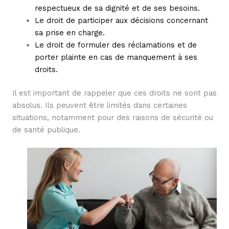
respectueux de sa dignité et de ses besoins.
Le droit de participer aux décisions concernant
sa prise en charge.
Le droit de formuler des réclamations et de
porter plainte en cas de manquement à ses
droits.
Il est important de rappeler que ces droits ne sont pas
absolus. Ils peuvent être limités dans certaines
situations, notamment pour des raisons de sécurité ou
de santé publique.