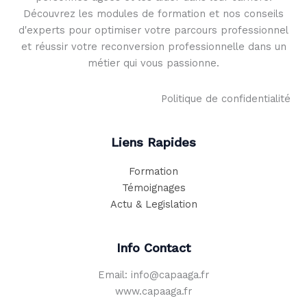
Découvrez les modules de formation et nos conseils
d'experts pour optimiser votre parcours professionnel
et réussir votre reconversion professionnelle dans un
métier qui vous passionne.
Politique de confidentialité
Liens Rapides
Formation
Témoignages
Actu & Legislation
Info Contact
Email: info@capaaga.fr
www.capaaga.fr