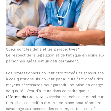
Quels sont les défis et les perspectives ?
Le respect de la législation et de l’éthique en soins aux
personnes âgées est un défi permanent.
Les professionnels doivent être formés et sensibilisés
à ces questions. Ils doivent par ailleurs être dotés des
moyens nécessaires pour garantir une prise en charge
de qualité. C’est d’ailleurs dans ce cadre que
la
réforme du CAP ATMFC
(assistant technique en milieux
familial et collectif) a été mis en place pour répondre
davantage aux besoins des seniors, surtout ceux à