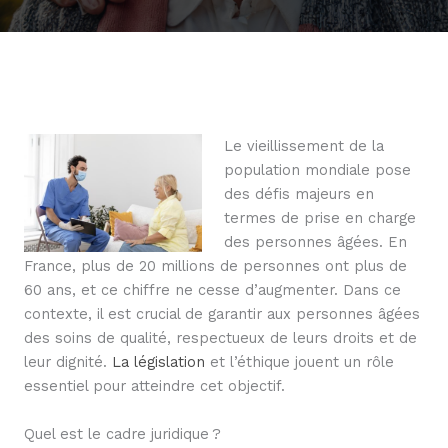
Le vieillissement de la
population mondiale pose
des défis majeurs en
termes de prise en charge
des personnes âgées. En
France, plus de 20 millions de personnes ont plus de
60 ans, et ce chiffre ne cesse d’augmenter. Dans ce
contexte, il est crucial de garantir aux personnes âgées
des soins de qualité, respectueux de leurs droits et de
leur dignité.
La législation
et l’éthique jouent un rôle
essentiel pour atteindre cet objectif.
Quel est le cadre juridique ?