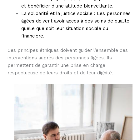
et bénéficier d’une attitude bienveillante.
La solidarité et la justice sociale : Les personnes
âgées doivent avoir accès à des soins de qualité,
quelle que soit leur situation sociale ou
financière.
Ces principes éthiques doivent guider l’ensemble des
interventions auprès des personnes âgées. Ils
permettent de garantir une prise en charge
respectueuse de leurs droits et de leur dignité.