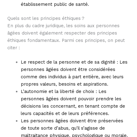
établissement public de santé.
Quels sont les principes éthiques ?
En plus du cadre juridique, les soins aux personnes
âgées doivent également respecter des principes
éthiques fondamentaux. Parmi ces principes, on peut
citer :
Le respect de la personne et de sa dignité : Les
personnes âgées doivent être considérées
comme des individus à part entière, avec leurs
propres valeurs, besoins et aspirations.
L’autonomie et la liberté de choix : Les
personnes âgées doivent pouvoir prendre les
décisions les concernant, en tenant compte de
leurs capacités et de leurs préférences.
Les personnes âgées doivent être préservées
de toute sorte d’abus, qu’il s’agisse de
maltraitance physique, psychologique ou morale,