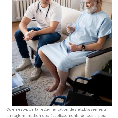
Qu’en est-il de la règlementation des établissements
La réglementation des établissements de soins pour