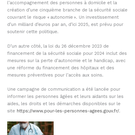
l’accompagnement des personnes à domicile et la
création d’une cinquième branche de la sécurité sociale
couvrant le risque « autonomie ». Un investissement
d’un milliard d’euros par an, d’ici 2025, est prévu pour
soutenir cette politique.
D’un autre côté, la loi du 26 décembre 2023 de
financement de la sécurité sociale pour 2024 inclut des
mesures sur la perte d’autonomie et le handicap, avec
une réforme du financement des hôpitaux et des
mesures préventives pour l’accès aux soins.
Une campagne de communication a été lancée pour
informer les personnes âgées et leurs aidants sur les
aides, les droits et les démarches disponibles sur le
site
https://www.pour-les-personnes-agees.gouv.fr/
.