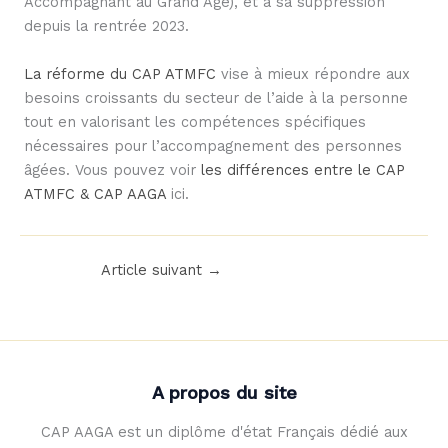
Accompagnant au Grand Âge), et à sa suppression
depuis la rentrée 2023.
La réforme du CAP ATMFC
vise à mieux répondre aux
besoins croissants du secteur de l’aide à la personne
tout en valorisant les compétences spécifiques
nécessaires pour l’accompagnement des personnes
âgées. Vous pouvez voir
les différences entre le CAP
ATMFC & CAP AAGA
ici.
Article suivant
→
A propos du site
CAP AAGA est un diplôme d'état Français dédié aux