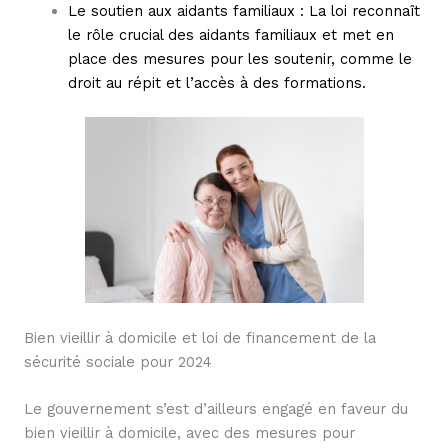
Le soutien aux aidants familiaux : La loi reconnaît
le rôle crucial des aidants familiaux et met en
place des mesures pour les soutenir, comme le
droit au répit et l’accès à des formations.
Bien vieillir à domicile et loi de financement de la
sécurité sociale pour 2024
Le gouvernement s’est d’ailleurs engagé en faveur du
bien vieillir à domicile, avec des mesures pour