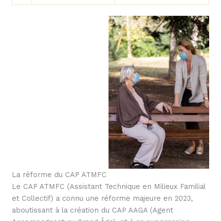
La réforme du CAP ATMFC
Le CAP ATMFC (Assistant Technique en Milieux Familial
et Collectif) a connu une réforme majeure en 2023,
aboutissant à la création du CAP AAGA (Agent