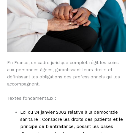
En France, un cadre juridique complet régit les soins
aux personnes âgées, garantissant leurs droits et
définissant les obligations des professionnels qui les
accompagnent.
Textes fondamentaux
:
Loi du 24 janvier 2002 relative à la démocratie
sanitaire : Consacre les droits des patients et le
principe de bientraitance, posant les bases