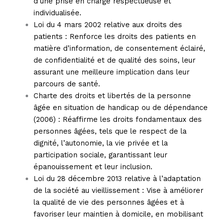
d’une prise en charge respectueuse et
individualisée.
Loi du 4 mars 2002 relative aux droits des
patients : Renforce les droits des patients en
matière d’information, de consentement éclairé,
de confidentialité et de qualité des soins, leur
assurant une meilleure implication dans leur
parcours de santé.
Charte des droits et libertés de la personne
âgée en situation de handicap ou de dépendance
(2006) : Réaffirme les droits fondamentaux des
personnes âgées, tels que le respect de la
dignité, l’autonomie, la vie privée et la
participation sociale, garantissant leur
épanouissement et leur inclusion.
Loi du 28 décembre 2013 relative à l’adaptation
de la société au vieillissement : Vise à améliorer
la qualité de vie des personnes âgées et à
favoriser leur maintien à domicile, en mobilisant