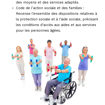
des moyens et des services adaptés.
Code de l’action sociale et des familles :
Recense l’ensemble des dispositions relatives à
la protection sociale et à l’aide sociale, précisant
les conditions d’accès aux aides et aux services
pour les personnes âgées.