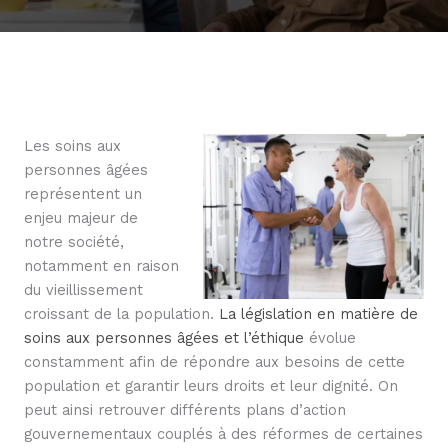
Les soins aux
personnes âgées
représentent un
enjeu majeur de
notre société,
notamment en raison
du vieillissement
croissant de la population.
La législation en matière de
soins aux personnes âgées et l’éthique
évolue
constamment afin de répondre aux besoins de cette
population et garantir leurs droits et leur dignité. On
peut ainsi retrouver différents plans d’action
gouvernementaux couplés à des réformes de certaines