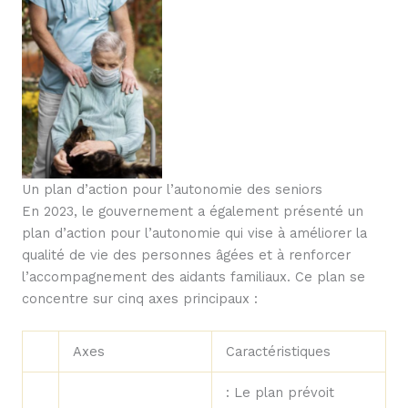
Un plan d’action pour l’autonomie des seniors
En 2023, le gouvernement a également présenté un
plan d’action pour l’autonomie qui vise à améliorer la
qualité de vie des personnes âgées et à renforcer
l’accompagnement des aidants familiaux. Ce plan se
concentre sur cinq axes principaux :
Axes
Caractéristiques
: Le plan prévoit