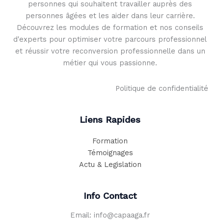
personnes qui souhaitent travailler auprès des
personnes âgées et les aider dans leur carrière.
Découvrez les modules de formation et nos conseils
d'experts pour optimiser votre parcours professionnel
et réussir votre reconversion professionnelle dans un
métier qui vous passionne.
Politique de confidentialité
Liens Rapides
Formation
Témoignages
Actu & Legislation
Info Contact
Email: info@capaaga.fr