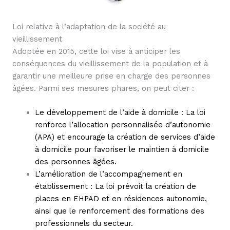
Loi relative à l’adaptation de la société au
vieillissement
Adoptée en 2015, cette loi vise à anticiper les
conséquences du vieillissement de la population et à
garantir une meilleure prise en charge des personnes
âgées. Parmi ses mesures phares, on peut citer :
Le développement de l’aide à domicile : La loi
renforce l’allocation personnalisée d’autonomie
(APA) et encourage la création de services d’aide
à domicile pour favoriser le maintien à domicile
des personnes âgées.
L’amélioration de l’accompagnement en
établissement : La loi prévoit la création de
places en EHPAD et en résidences autonomie,
ainsi que le renforcement des formations des
professionnels du secteur.