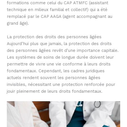
formations comme celui du CAP ATMFC (assistant
technique en milieux familial et collectif) qui a été
remplacé par le CAP AAGA (agent accompagnant au
grand âge).
La protection des droits des personnes âgées
Aujourd’hui plus que jamais, la protection des droits
des personnes âgées revêt d’une importance capitale.
Les systèmes de soins de longue durée doivent leur
permettre de vivre une vie conforme à leurs droits
fondamentaux. Cependant, les cadres juridiques
actuels rendent souvent les personnes âgées
invisibles, nécessitant une protection renforcée pour
jouir pleinement de leurs droits fondamentaux.